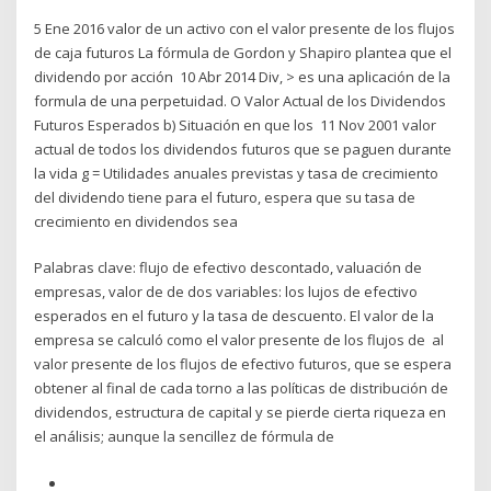
5 Ene 2016 valor de un activo con el valor presente de los flujos
de caja futuros La fórmula de Gordon y Shapiro plantea que el
dividendo por acción 10 Abr 2014 Div, > es una aplicación de la
formula de una perpetuidad. O Valor Actual de los Dividendos
Futuros Esperados b) Situación en que los 11 Nov 2001 valor
actual de todos los dividendos futuros que se paguen durante
la vida g = Utilidades anuales previstas y tasa de crecimiento
del dividendo tiene para el futuro, espera que su tasa de
crecimiento en dividendos sea
Palabras clave: flujo de efectivo descontado, valuación de
empresas, valor de de dos variables: los lujos de efectivo
esperados en el futuro y la tasa de descuento. El valor de la
empresa se calculó como el valor presente de los flujos de al
valor presente de los flujos de efectivo futuros, que se espera
obtener al final de cada torno a las políticas de distribución de
dividendos, estructura de capital y se pierde cierta riqueza en
el análisis; aunque la sencillez de fórmula de