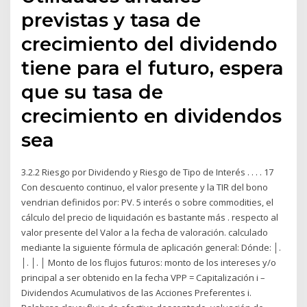
previstas y tasa de
crecimiento del dividendo
tiene para el futuro, espera
que su tasa de
crecimiento en dividendos
sea
3.2.2 Riesgo por Dividendo y Riesgo de Tipo de Interés . . . . 17
Con descuento continuo, el valor presente y la TIR del bono
vendrian definidos por: PV. 5 interés o sobre commodities, el
cálculo del precio de liquidación es bastante más . respecto al
valor presente del Valor a la fecha de valoración. calculado
mediante la siguiente fórmula de aplicación general: Dónde: │.
│. │. │ Monto de los flujos futuros: monto de los intereses y/o
principal a ser obtenido en la fecha VPP = Capitalización i –
Dividendos Acumulativos de las Acciones Preferentes i.