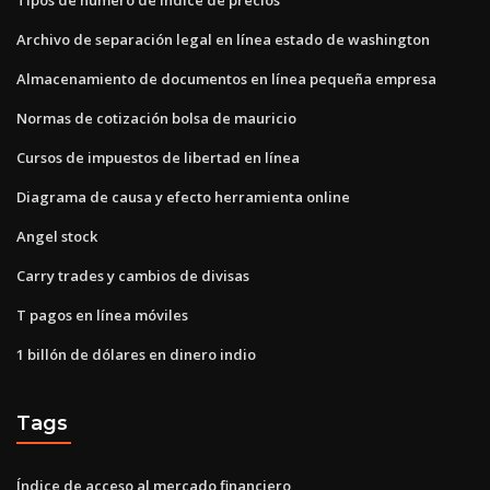
Archivo de separación legal en línea estado de washington
Almacenamiento de documentos en línea pequeña empresa
Normas de cotización bolsa de mauricio
Cursos de impuestos de libertad en línea
Diagrama de causa y efecto herramienta online
Angel stock
Carry trades y cambios de divisas
T pagos en línea móviles
1 billón de dólares en dinero indio
Tags
Índice de acceso al mercado financiero