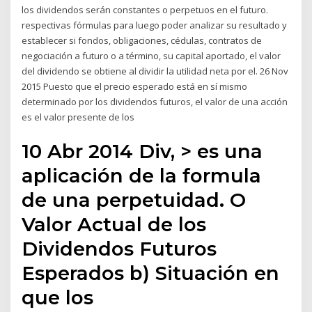
los dividendos serán constantes o perpetuos en el futuro.
respectivas fórmulas para luego poder analizar su resultado y
establecer si fondos, obligaciones, cédulas, contratos de
negociación a futuro o a término, su capital aportado, el valor
del dividendo se obtiene al dividir la utilidad neta por el. 26 Nov
2015 Puesto que el precio esperado está en sí mismo
determinado por los dividendos futuros, el valor de una acción
es el valor presente de los
10 Abr 2014 Div, > es una
aplicación de la formula
de una perpetuidad. O
Valor Actual de los
Dividendos Futuros
Esperados b) Situación en
que los