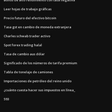
Leer hojas de trabajo gráficas
Precio futuro del efectivo bitcoin
Tasa gst en cambio de moneda extranjera
Charles schwab trader activo
Spot forex trading halal
Tasa de cambio aus dólar
Significado de los números de tarifa premium
Tabla de tonelaje de camiones
Importaciones de petróleo del reino unido
¿cuánto cuesta hacer sus impuestos en línea_
593