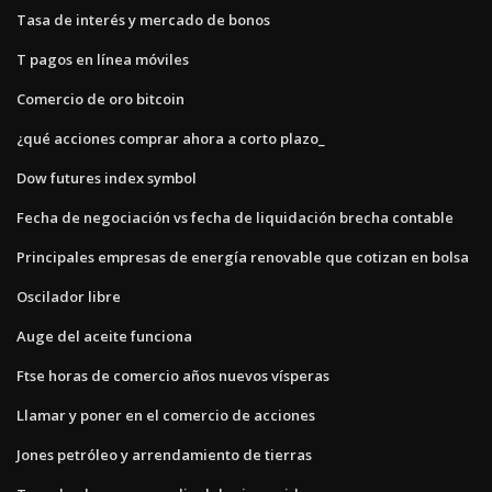
Tasa de interés y mercado de bonos
T pagos en línea móviles
Comercio de oro bitcoin
¿qué acciones comprar ahora a corto plazo_
Dow futures index symbol
Fecha de negociación vs fecha de liquidación brecha contable
Principales empresas de energía renovable que cotizan en bolsa
Oscilador libre
Auge del aceite funciona
Ftse horas de comercio años nuevos vísperas
Llamar y poner en el comercio de acciones
Jones petróleo y arrendamiento de tierras