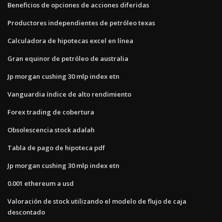
Beneficios de opciones de acciones diferidas
Productores independientes de petróleo texas
Calculadora de hipotecas excel en línea
Gran equinor de petróleo de australia
Jp morgan cushing 30 mlp index etn
Vanguardia índice de alto rendimiento
Forex trading de cobertura
Obsolescencia stock adalah
Tabla de pago de hipoteca pdf
Jp morgan cushing 30 mlp index etn
0.001 ethereum a usd
Valoración de stock utilizando el modelo de flujo de caja
descontado