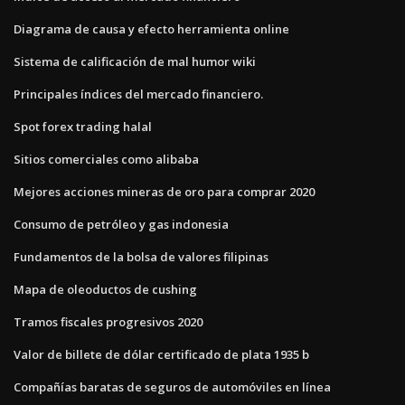
Diagrama de causa y efecto herramienta online
Sistema de calificación de mal humor wiki
Principales índices del mercado financiero.
Spot forex trading halal
Sitios comerciales como alibaba
Mejores acciones mineras de oro para comprar 2020
Consumo de petróleo y gas indonesia
Fundamentos de la bolsa de valores filipinas
Mapa de oleoductos de cushing
Tramos fiscales progresivos 2020
Valor de billete de dólar certificado de plata 1935 b
Compañías baratas de seguros de automóviles en línea