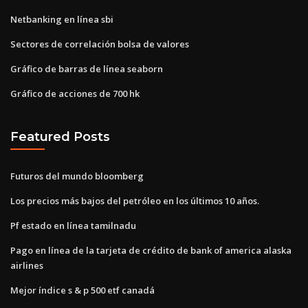
Netbanking en línea sbi
Sectores de correlación bolsa de valores
Gráfico de barras de línea seaborn
Gráfico de acciones de 700 hk
Featured Posts
Futuros del mundo bloomberg
Los precios más bajos del petróleo en los últimos 10 años.
Pf estado en línea tamilnadu
Pago en línea de la tarjeta de crédito de bank of america alaska
airlines
Mejor índice s & p 500 etf canadá