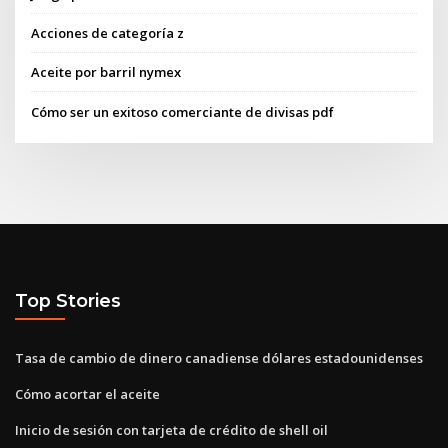
Acciones de categoría z
Aceite por barril nymex
Cómo ser un exitoso comerciante de divisas pdf
Top Stories
Tasa de cambio de dinero canadiense dólares estadounidenses
Cómo acortar el aceite
Inicio de sesión con tarjeta de crédito de shell oil