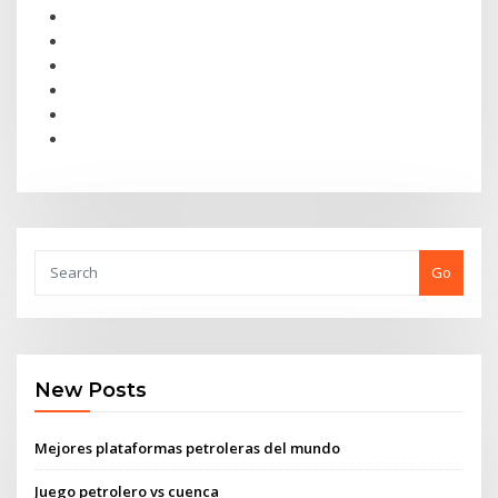
Go
New Posts
Mejores plataformas petroleras del mundo
Juego petrolero vs cuenca