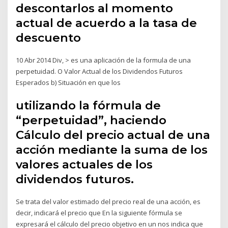
descontarlos al momento
actual de acuerdo a la tasa de
descuento
10 Abr 2014 Div, > es una aplicación de la formula de una
perpetuidad. O Valor Actual de los Dividendos Futuros
Esperados b) Situación en que los
utilizando la fórmula de
“perpetuidad”, haciendo
Cálculo del precio actual de una
acción mediante la suma de los
valores actuales de los
dividendos futuros.
Se trata del valor estimado del precio real de una acción, es
decir, indicará el precio que En la siguiente fórmula se
expresará el cálculo del precio objetivo en un nos indica que